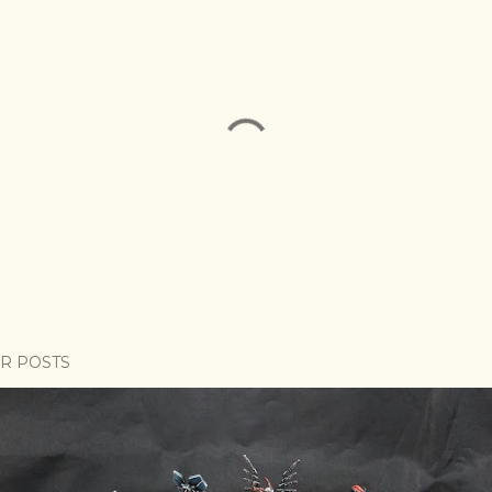
R POSTS